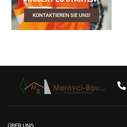
KONTAKTIEREN SIE UNS!
ÜBER UNS