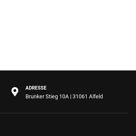
ADRESSE
Brunker Stieg 10A | 31061 Alfeld