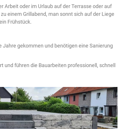
 Arbeit oder im Urlaub auf der Terrasse oder auf
u einem Grillabend, man sonnt sich auf der Liege
ein Frühstück.
 die Jahre gekommen und benötigen eine Sanierung
Ort und führen die Bauarbeiten professionell, schnell