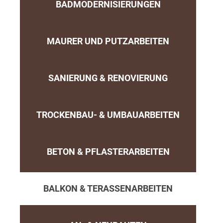
BADMODERNISIERUNGEN
MAURER UND PUTZARBEITEN
SANIERUNG & RENOVIERUNG
TROCKENBAU- & UMBAUARBEITEN
BETON & PFLASTERARBEITEN
BALKON & TERASSENARBEITEN