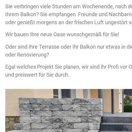
Sie verbringen viele Stunden am Wochenende, nach der
Ihrem Balkon? Sie empfangen Freunde und Nachbarn z
oder genießt morgens an der frischen Luft ungestört s
Wir bauen Ihre neue Oase wunschgemäß für Sie!
Oder sind Ihre Terrasse oder Ihr Balkon nur etwas in
oder Renovierung?
Egal welches Projekt Sie planen, wir sind ihr Profi vor 
und preiswert für Sie durch.